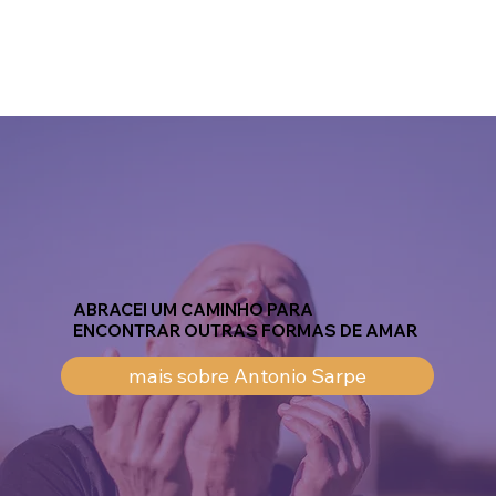
ABRACEI UM CAMINHO PARA
ENCONTRAR OUTRAS FORMAS DE AMAR
mais sobre Antonio Sarpe