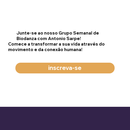
Junte-se ao nosso Grupo Semanal de
Biodanza com Antonio Sarpe!
Comece a transformar a sua vida através do
movimento e da conexão humana!
inscreva-se