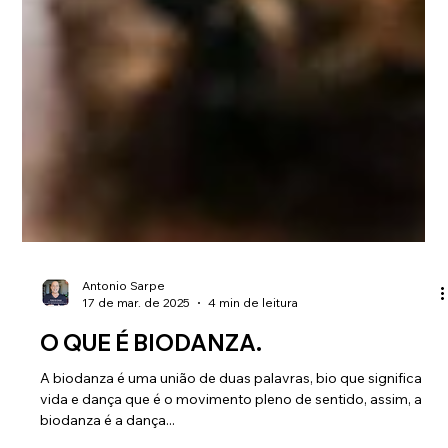
Antonio Sarpe
17 de mar. de 2025
4 min de leitura
O QUE É BIODANZA.