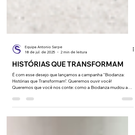
Equipa Antonio Sarpe
18 de jul. de 2025
2 min de leitura
HISTÓRIAS QUE TRANSFORMAM
É com esse desejo que lançamos a campanha "Biodanza:
Histórias que Transformam". Queremos ouvir você!
Queremos que você nos conte: como a Biodanza mudou a
sua vida?