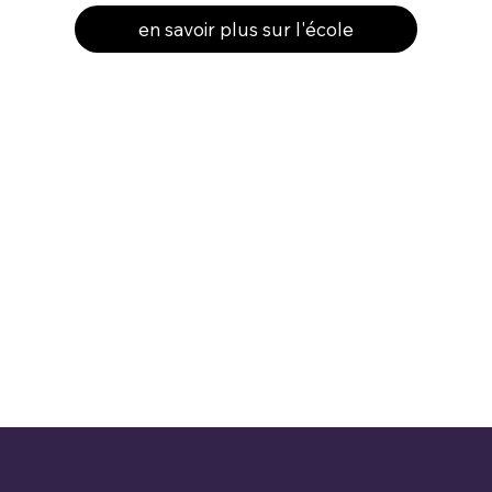
en savoir plus sur l'école