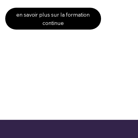
en savoir plus sur la formation
continue