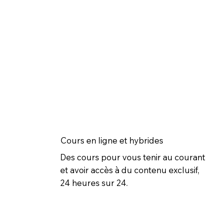
Cours en ligne et hybrides
Des cours pour vous tenir au courant
et avoir accès à du contenu exclusif,
24 heures sur 24.