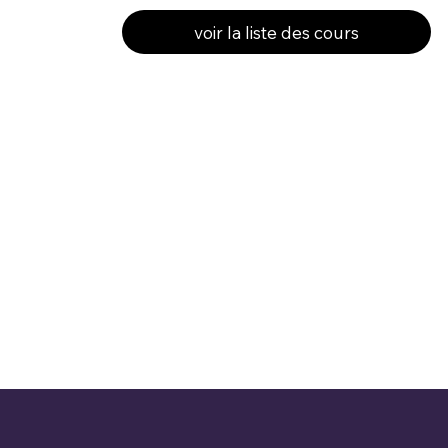
voir la liste des cours