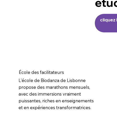
étu
cliquez 
École des facilitateurs
L'école de Biodanza de Lisbonne
propose des marathons mensuels,
avec des immersions vraiment
puissantes, riches en enseignements
et en expériences transformatrices.