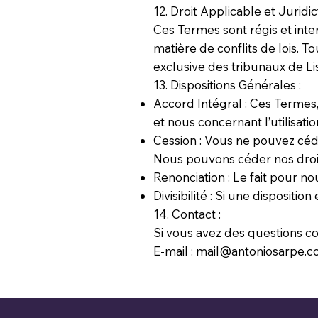
12. Droit Applicable et Juridict
Ces Termes sont régis et int
matière de conflits de lois. To
exclusive des tribunaux de Li
13. Dispositions Générales :
Accord Intégral : Ces Termes, 
et nous concernant l’utilisatio
Cession : Vous ne pouvez céde
Nous pouvons céder nos droit
Renonciation : Le fait pour no
Divisibilité : Si une dispositi
14. Contact :
Si vous avez des questions co
E-mail : mail@antoniosarpe.