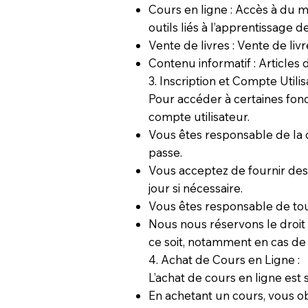
Cours en ligne : Accès à du m
outils liés à l’apprentissage d
Vente de livres : Vente de liv
Contenu informatif : Articles
3. Inscription et Compte Utilis
Pour accéder à certaines fonc
compte utilisateur.
Vous êtes responsable de la co
passe.
Vous acceptez de fournir des i
jour si nécessaire.
Vous êtes responsable de tou
Nous nous réservons le droit
ce soit, notamment en cas de
4. Achat de Cours en Ligne :
L’achat de cours en ligne est
En achetant un cours, vous o