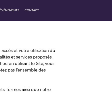
ÉVÉNEMENTS
CONTACT
 accès et votre utilisation du
alités et services proposés,
 ou en utilisant le Site, vous
ceptez pas l’ensemble des
ents Termes ainsi que notre