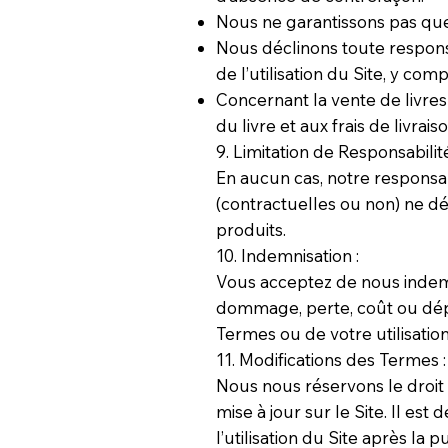
Nous ne garantissons pas que 
Nous déclinons toute responsa
de l’utilisation du Site, y c
Concernant la vente de livres
du livre et aux frais de livr
9. Limitation de Responsabilité
En aucun cas, notre responsa
(contractuelles ou non) ne d
produits.
10. Indemnisation :
Vous acceptez de nous indemn
dommage, perte, coût ou dépen
Termes ou de votre utilisation
11. Modifications des Termes :
Nous nous réservons le droit 
mise à jour sur le Site. Il es
l’utilisation du Site après la 