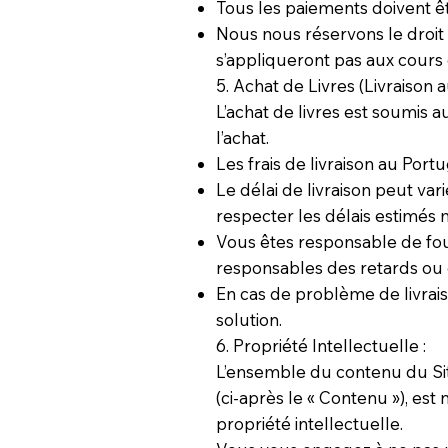
Tous les paiements doivent êt
Nous nous réservons le droit
s’appliqueront pas aux cours 
5. Achat de Livres (Livraison a
L’achat de livres est soumis a
l’achat.
Les frais de livraison au Por
Le délai de livraison peut var
respecter les délais estimés 
Vous êtes responsable de fou
responsables des retards ou 
En cas de problème de livrai
solution.
6. Propriété Intellectuelle :
L’ensemble du contenu du Site
(ci-après le « Contenu »), est
propriété intellectuelle.